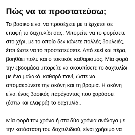
Πώς να τα προστατεύσω;
Το βασικό είναι να προσέχετε με τι έρχεται σε
επαφή το δαχτυλίδι σας. Μπορείτε να το φορέσετε
στο χέρι, με το οποίο δεν κάνετε πολλές δουλειές,
έτσι ώστε να το προστατεύσετε. Από εκεί και πέρα,
βοηθάει πολύ και ο τακτικός καθαρισμός. Μία φορά
την εβδομάδα μπορείτε να σκουπίσετε το δαχτυλίδι
με ένα μαλακό, καθαρό πανί, ώστε να
απομακρύνετε την σκόνη και τη βρομιά. Η σκόνη
είναι ένας βασικός παράγοντας που χαράσσει
(έστω και ελαφρά) το δαχτυλίδι.
Μία φορά τον χρόνο ή στα δύο χρόνια ανάλογα με
την κατάσταση του δαχτυλιδιού, είναι χρήσιμο να