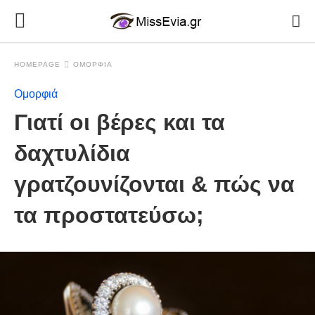
HOMEPAGE
ΟΜΟΡΦΙΆ
Ομορφιά
Γιατί οι βέρες και τα
δαχτυλίδια
γρατζουνίζονται & πώς να
τα προστατεύσω;