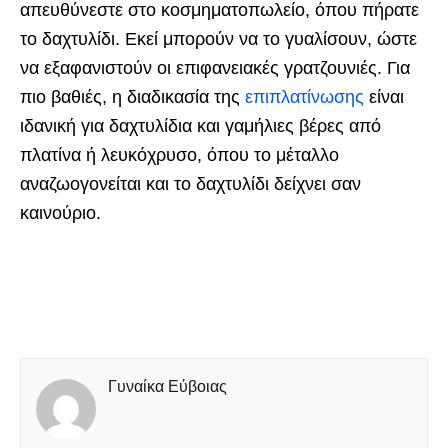
απευθύνεστε στο κοσμηματοπωλείο, όπου πήρατε
το δαχτυλίδι. Εκεί μπορούν να το γυαλίσουν, ώστε
να εξαφανιστούν οι επιφανειακές γρατζουνιές. Για
πιο βαθιές, η διαδικασία της
επιπλατίνωσης
είναι
ιδανική για δαχτυλίδια και γαμήλιες βέρες από
πλατίνα ή λευκόχρυσο, όπου το μέταλλο
αναζωογονείται και το δαχτυλίδι δείχνει σαν
καινούριο.
Γυναίκα Εύβοιας