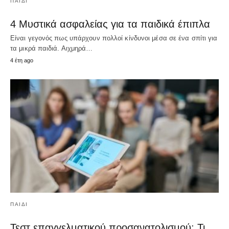
ΠΑΙΔΊ
4 Μυστικά ασφαλείας για τα παιδικά έπιπλα
Είναι γεγονός πως υπάρχουν πολλοί κίνδυνοι μέσα σε ένα σπίτι για
τα μικρά παιδιά. Αιχμηρά…
4 έτη ago
ΠΑΙΔΊ
Τεστ επαγγελματικού προσανατολισμού: Τι