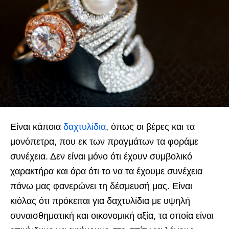
Είναι κάποια
δαχτυλίδια
, όπως οι βέρες και τα
μονόπετρα, που εκ των πραγμάτων τα φοράμε
συνέχεια. Δεν είναι μόνο ότι έχουν συμβολικό
χαρακτήρα και άρα ότι το να τα έχουμε συνέχεια
πάνω μας φανερώνει τη δέσμευσή μας. Είναι
κιόλας ότι πρόκειται για δαχτυλίδια με υψηλή
συναισθηματική και οικονομική αξία, τα οποία είναι