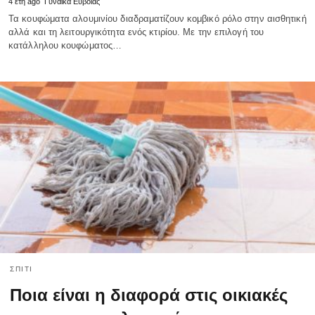
4 έτη ago
Γυναίκα Εύβοιας
Τα κουφώματα αλουμινίου διαδραματίζουν κομβικό ρόλο στην αισθητική
αλλά και τη λειτουργικότητα ενός κτιρίου. Με την επιλογή του
κατάλληλου κουφώματος…
ΣΠΊΤΙ
Ποια είναι η διαφορά στις οικιακές