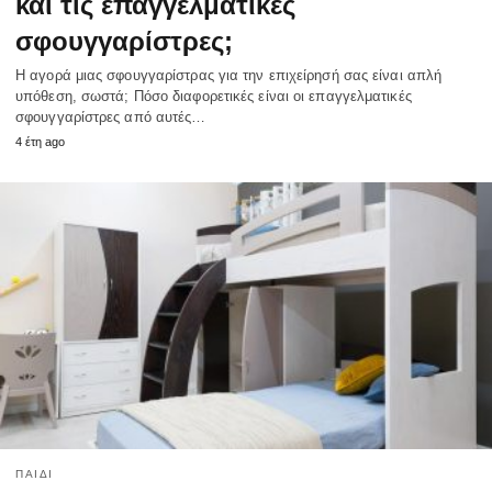
και τις επαγγελματικές
σφουγγαρίστρες;
Η αγορά μιας σφουγγαρίστρας για την επιχείρησή σας είναι απλή
υπόθεση, σωστά; Πόσο διαφορετικές είναι οι επαγγελματικές
σφουγγαρίστρες από αυτές…
4 έτη ago
ΠΑΙΔΊ