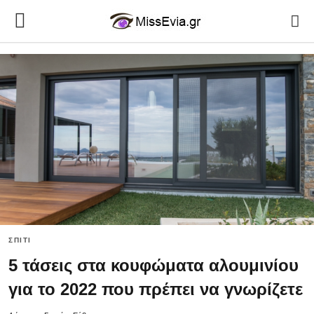
ΣΠΊΤΙ
5 τάσεις στα κουφώματα αλουμινίου
για το 2022 που πρέπει να γνωρίζετε