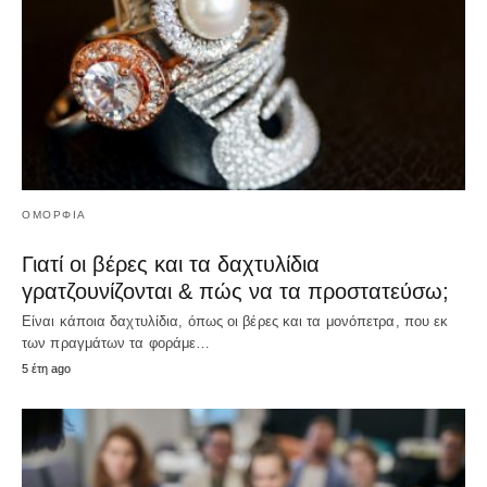
ΟΜΟΡΦΙΆ
Γιατί οι βέρες και τα δαχτυλίδια
γρατζουνίζονται & πώς να τα προστατεύσω;
Είναι κάποια δαχτυλίδια, όπως οι βέρες και τα μονόπετρα, που εκ
των πραγμάτων τα φοράμε…
5 έτη ago