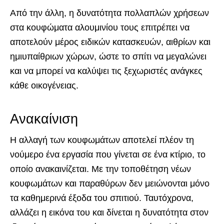
Από την άλλη, η δυνατότητα πολλαπλών χρήσεων
στα κουφώματα αλουμινίου τους επιτρέπει να
αποτελούν μέρος ειδικών κατασκευών, αιθρίων και
ημιυπαίθριων χώρων, ώστε το σπίτι να μεγαλώνει
και να μπορεί να καλύψει τις ξεχωριστές ανάγκες
κάθε οικογένειας.
Ανακαίνιση
Η αλλαγή των κουφωμάτων αποτελεί πλέον τη
νούμερο ένα εργασία που γίνεται σε ένα κτίριο, το
οποίο ανακαινίζεται. Με την τοποθέτηση νέων
κουφωμάτων και παραθύρων δεν μειώνονται μόνο
τα καθημερινά έξοδα του σπιτιού. Ταυτόχρονα,
αλλάζει η εικόνα του και δίνεται η δυνατότητα στον