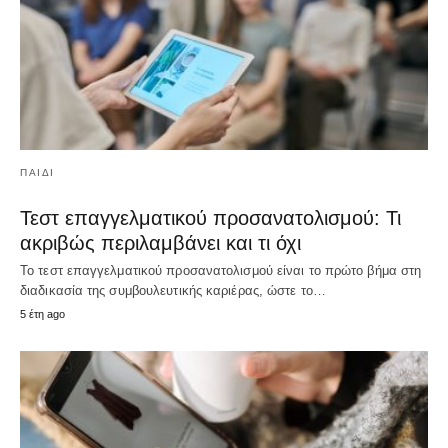
ΠΑΙΔΊ
Τεστ επαγγελματικού προσανατολισμού: Τι
ακριβώς περιλαμβάνει και τι όχι
Το τεστ επαγγελματικού προσανατολισμού είναι το πρώτο βήμα στη
διαδικασία της συμβουλευτικής καριέρας, ώστε το…
5 έτη ago