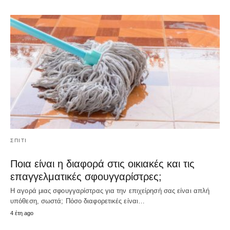
ΣΠΊΤΙ
Ποια είναι η διαφορά στις οικιακές και τις
επαγγελματικές σφουγγαρίστρες;
Η αγορά μιας σφουγγαρίστρας για την επιχείρησή σας είναι απλή
υπόθεση, σωστά; Πόσο διαφορετικές είναι…
4 έτη ago