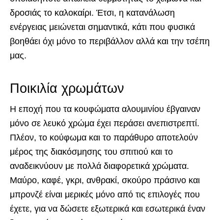
δροσιάς το καλοκαίρι. Έτσι, η κατανάλωση
ενέργειας μειώνεται σημαντικά, κάτι που φυσικά
βοηθάει όχι μόνο το περιβάλλον αλλά και την τσέπη
μας.
Ποικιλία χρωμάτων
Η εποχή που τα κουφώματα αλουμινίου έβγαιναν
μόνο σε λευκό χρώμα έχει περάσει ανεπιστρεπτί.
Πλέον, το κούφωμα και το παράθυρο αποτελούν
μέρος της διακόσμησης του σπιτιού και το
αναδεικνύουν με πολλά διαφορετικά χρώματα.
Μαύρο, καφέ, γκρι, ανθρακί, σκούρο πράσινο και
μπρονζέ είναι μερικές μόνο από τις επιλογές που
έχετε, για να δώσετε εξωτερικά και εσωτερικά έναν