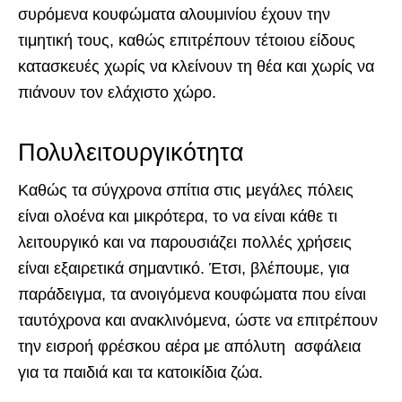
συρόμενα κουφώματα αλουμινίου έχουν την
τιμητική τους, καθώς επιτρέπουν τέτοιου είδους
κατασκευές χωρίς να κλείνουν τη θέα και χωρίς να
πιάνουν τον ελάχιστο χώρο.
Πολυλειτουργικότητα
Καθώς τα σύγχρονα σπίτια στις μεγάλες πόλεις
είναι ολοένα και μικρότερα, το να είναι κάθε τι
λειτουργικό και να παρουσιάζει πολλές χρήσεις
είναι εξαιρετικά σημαντικό. Έτσι, βλέπουμε, για
παράδειγμα, τα ανοιγόμενα κουφώματα που είναι
ταυτόχρονα και ανακλινόμενα, ώστε να επιτρέπουν
την εισροή φρέσκου αέρα με απόλυτη ασφάλεια
για τα παιδιά και τα κατοικίδια ζώα.