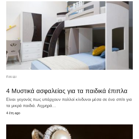
ΠΑΙΔΊ
4 Μυστικά ασφαλείας για τα παιδικά έπιπλα
Είναι γεγονός πως υπάρχουν πολλοί κίνδυνοι μέσα σε ένα σπίτι για
τα μικρά παιδιά. Αιχμηρά…
4 έτη ago