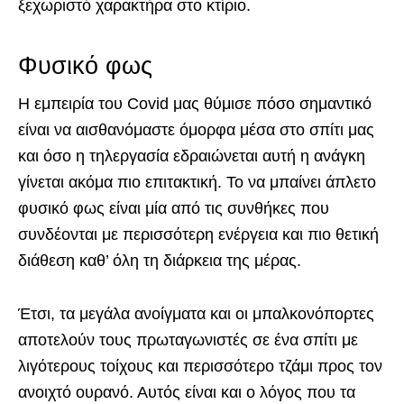
ξεχωριστό χαρακτήρα στο κτίριο.
Φυσικό φως
Η εμπειρία του Covid μας θύμισε πόσο σημαντικό
είναι να αισθανόμαστε όμορφα μέσα στο σπίτι μας
και όσο η τηλεργασία εδραιώνεται αυτή η ανάγκη
γίνεται ακόμα πιο επιτακτική. Το να μπαίνει άπλετο
φυσικό φως είναι μία από τις συνθήκες που
συνδέονται με περισσότερη ενέργεια και πιο θετική
διάθεση καθ’ όλη τη διάρκεια της μέρας.
Έτσι, τα μεγάλα ανοίγματα και οι μπαλκονόπορτες
αποτελούν τους πρωταγωνιστές σε ένα σπίτι με
λιγότερους τοίχους και περισσότερο τζάμι προς τον
ανοιχτό ουρανό. Αυτός είναι και ο λόγος που τα