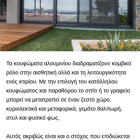
Τα
κουφώματα αλουμινίου
διαδραματίζουν κομβικό
ρόλο στην αισθητική αλλά και τη λειτουργικότητα
ενός κτιρίου. Με την επιλογή του κατάλληλου
κουφώματος και παραθύρου το σπίτι ή το γραφείο
μπορεί να μετατραπεί σε έναν ζεστό χώρο,
κυριολεκτικά και μεταφορικά, γεμάτο θαλπωρή,
στυλ και φυσικό φως.
Αυτός ακριβώς είναι και ο στόχος που επιδιώκεται