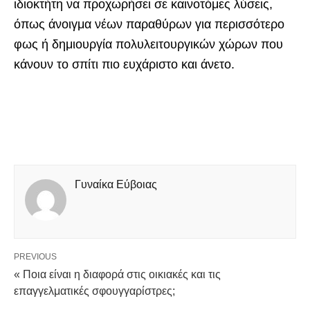
ιδιοκτήτη να προχωρήσει σε καινοτόμες λύσεις,
όπως άνοιγμα νέων παραθύρων για περισσότερο
φως ή δημιουργία πολυλειτουργικών χώρων που
κάνουν το σπίτι πιο ευχάριστο και άνετο.
Γυναίκα Εύβοιας
PREVIOUS
« Ποια είναι η διαφορά στις οικιακές και τις
επαγγελματικές σφουγγαρίστρες;