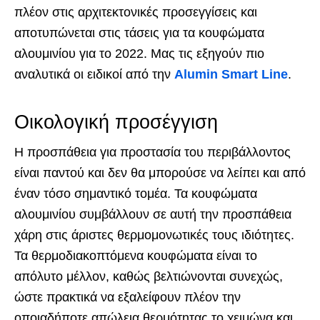
πλέον στις αρχιτεκτονικές προσεγγίσεις και
αποτυπώνεται στις τάσεις για τα κουφώματα
αλουμινίου για το 2022. Μας τις εξηγούν πιο
αναλυτικά οι ειδικοί από την
Alumin Smart Line
.
Οικολογική προσέγγιση
Η προσπάθεια για προστασία του περιβάλλοντος
είναι παντού και δεν θα μπορούσε να λείπει και από
έναν τόσο σημαντικό τομέα. Τα κουφώματα
αλουμινίου συμβάλλουν σε αυτή την προσπάθεια
χάρη στις άριστες θερμομονωτικές τους ιδιότητες.
Τα θερμοδιακοπτόμενα κουφώματα είναι το
απόλυτο μέλλον, καθώς βελτιώνονται συνεχώς,
ώστε πρακτικά να εξαλείφουν πλέον την
οποιαδήποτε απώλεια θερμότητας το χειμώνα και