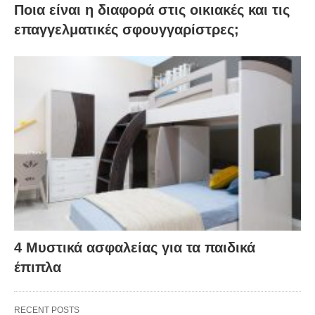
Ποια είναι η διαφορά στις οικιακές και τις
επαγγελματικές σφουγγαρίστρες;
4 Μυστικά ασφαλείας για τα παιδικά
έπιπλα
RECENT POSTS