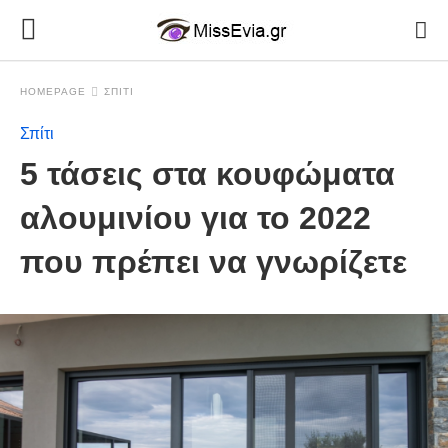
HOMEPAGE
ΣΠΊΤΙ
Σπίτι
5 τάσεις στα κουφώματα
αλουμινίου για το 2022
που πρέπει να γνωρίζετε